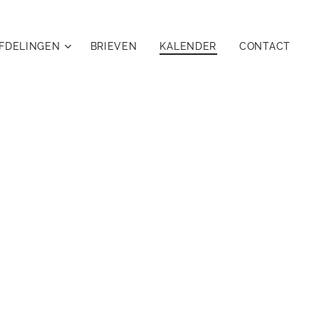
FDELINGEN
BRIEVEN
KALENDER
CONTACT