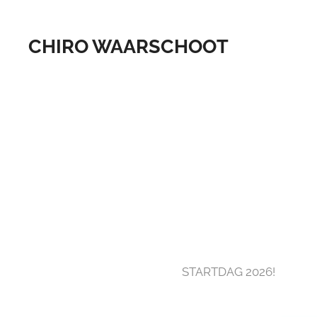
CHIRO WAARSCHOOT
STARTDAG 2026!