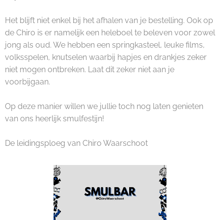
Het blijft niet enkel bij het afhalen van je bestelling. Ook op
de Chiro is er namelijk een heleboel te beleven voor zowel
jong als oud. We hebben een springkasteel, leuke films,
volksspelen, knutselen waarbij hapjes en drankjes zeker
niet mogen ontbreken. Laat dit zeker niet aan je
voorbijgaan.
Op deze manier willen we jullie toch nog laten genieten
van ons heerlijk smulfestijn!
De leidingsploeg van Chiro Waarschoot