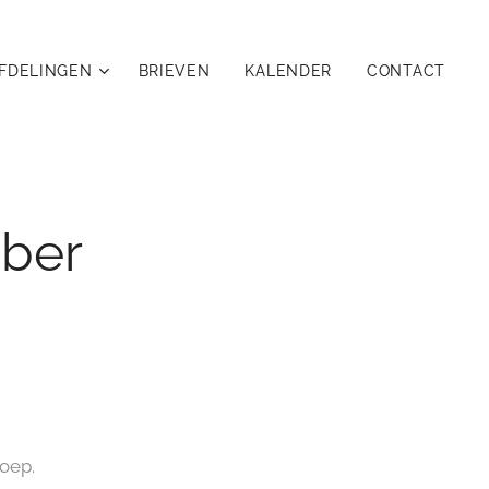
FDELINGEN
BRIEVEN
KALENDER
CONTACT
ber
roep.